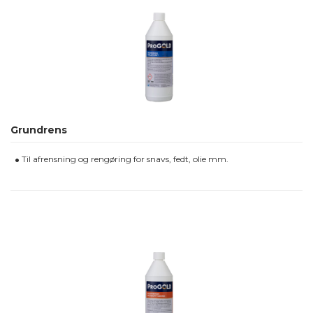
Grundrens
Til afrensning og rengøring for snavs, fedt, olie mm.