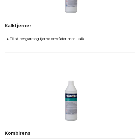
Kalkfjerner
Til at rengøre og fjerne områder med kalk
Kombirens