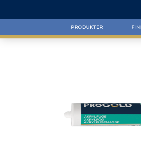
PRODUKTER
FIN