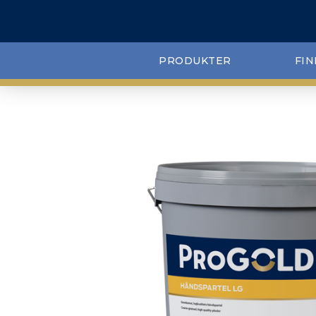
PRODUKTER
FIN